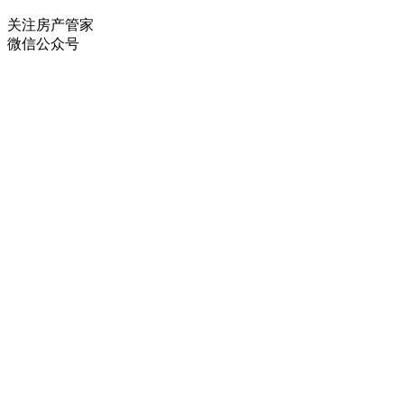
关注房产管家
微信公众号