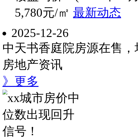
5,780
元/㎡
最新动态
2025-12-26
中天书香庭院房源在售，均
房地产资讯
》更多