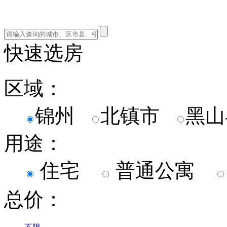
快速选房
区域：
锦州
北镇市
黑
用途：
住宅
普通公寓
总价：