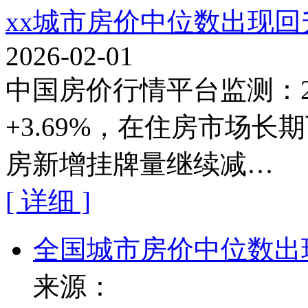
xx城市房价中位数出现回
2026-02-01
中国房价行情平台监测：2
+3.69%，在住房市场
房新增挂牌量继续减…
[ 详细 ]
全国城市房价中位数出
来源：