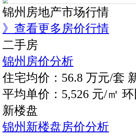
锦州房地产市场行情
》查看更多房价行情
二手房
锦州房价分析
住宅均价：
56.8
万元/套
平均单价：
5,526
元/㎡
环
新楼盘
锦州新楼盘房价分析