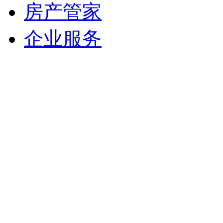
房产管家
企业服务