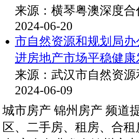
来源：横琴粤澳深度合
2024-06-20
市自然资源和规划局办
进房地产市场平稳健康
来源：武汉市自然资源
2024-06-09
城市房产 锦州房产 频道
区、二手房、租房、合租