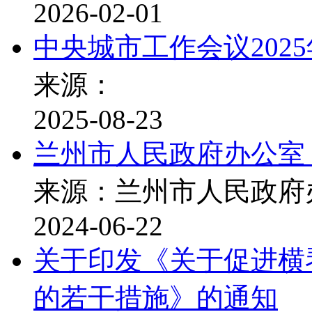
2026-02-01
中央城市工作会议2025
来源：
2025-08-23
兰州市人民政府办公室
来源：兰州市人民政府
2024-06-22
关于印发《关于促进横
的若干措施》的通知