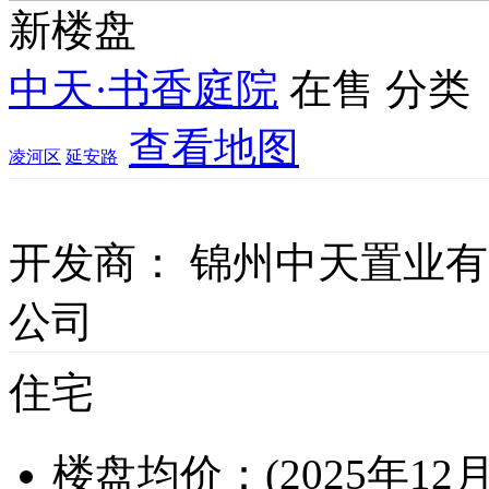
新楼盘
中天·书香庭院
在售
分类
查看地图
凌河区
延安路
开发商：
锦州中天置业有
公司
住宅
楼盘均价：(2025年12月