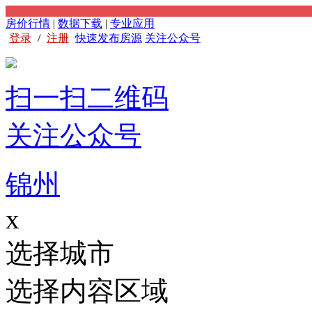
房价行情
|
数据下载
|
专业应用
登录
/
注册
快速发布房源
关注公众号
扫一扫二维码
关注公众号
锦州
x
选择城市
选择内容区域