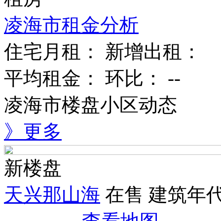
凌海市租金分析
住宅月租：
新增出租：
平均租金：
环比：
--
凌海市楼盘小区动态
》更多
新楼盘
天兴那山海
在售
建筑年