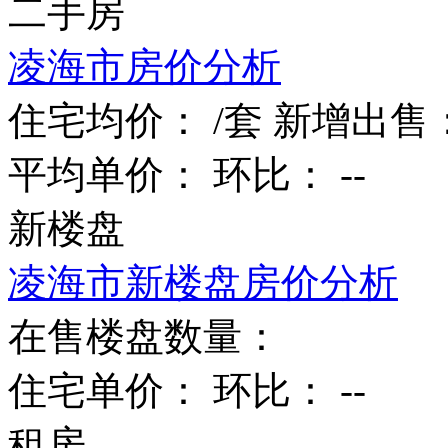
二手房
凌海市房价分析
住宅均价：
/套
新增出售
平均单价：
环比：
--
新楼盘
凌海市新楼盘房价分析
在售楼盘数量：
住宅单价：
环比：
--
租房