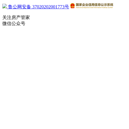
鲁公网安备 37020202001773号
关注房产管家
微信公众号