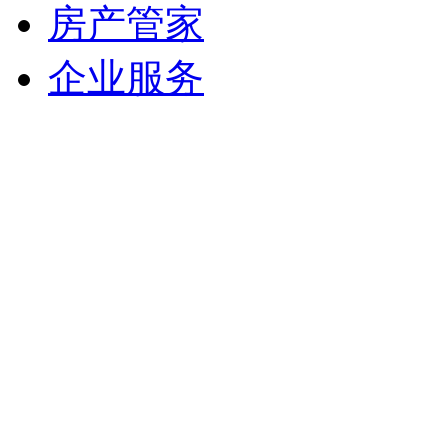
房产管家
企业服务