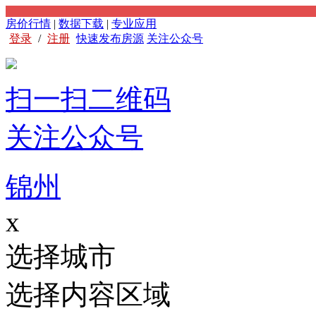
房价行情
|
数据下载
|
专业应用
登录
/
注册
快速发布房源
关注公众号
扫一扫二维码
关注公众号
锦州
x
选择城市
选择内容区域