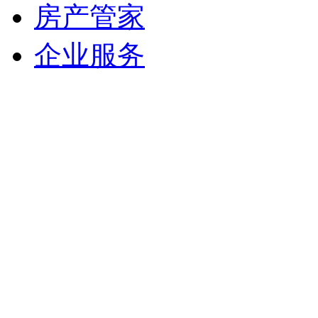
房产管家
企业服务