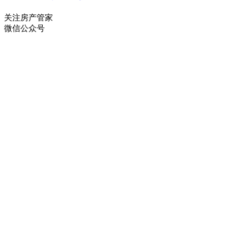
关注房产管家
微信公众号