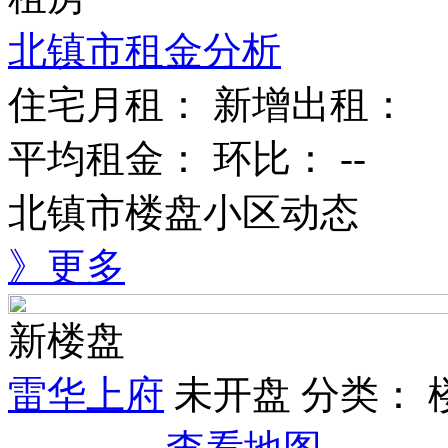
北镇市租金分析
住宅月租：
新增出租：
平均租金：
环比：
--
北镇市楼盘小区动态
》更多
新楼盘
雷华上府
未开盘
分类：