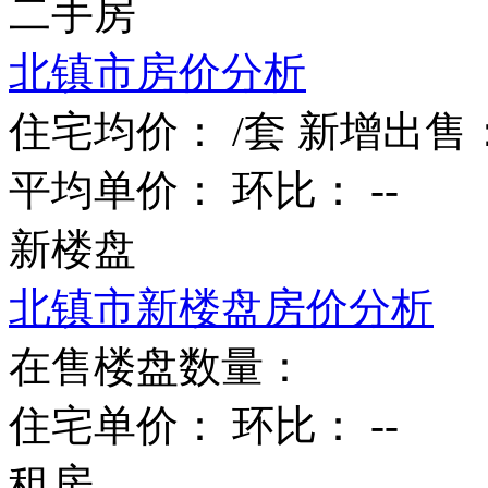
二手房
北镇市房价分析
住宅均价：
/套
新增出售
平均单价：
环比：
--
新楼盘
北镇市新楼盘房价分析
在售楼盘数量：
住宅单价：
环比：
--
租房