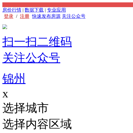
房价行情
|
数据下载
|
专业应用
登录
/
注册
快速发布房源
关注公众号
扫一扫二维码
关注公众号
锦州
x
选择城市
选择内容区域